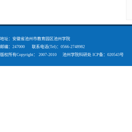
地址：安徽省池州市教育园区池州学院
邮编：247000 联系电话(Tel)：0566-2748982
版权所有Copyright： 2007-2010 池州学院科研处 ICP备：020543号