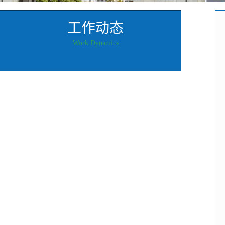
工作动态
Work Dynamics