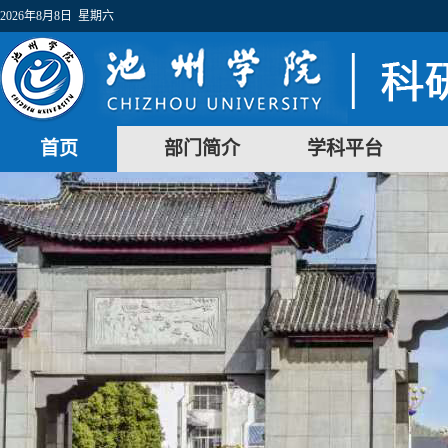
2026年8月8日 星期六
首页
部门简介
学科平台