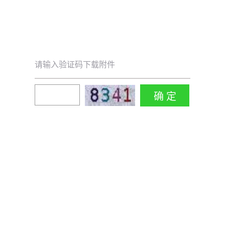
请输入验证码下载附件