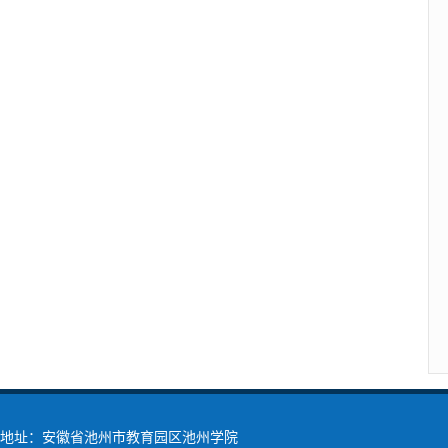
地址：安徽省池州市教育园区池州学院