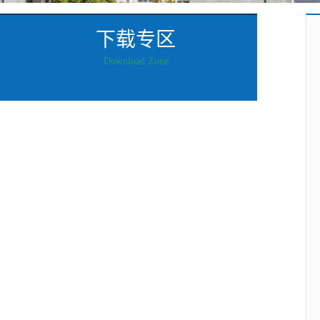
下载专区
Download Zone