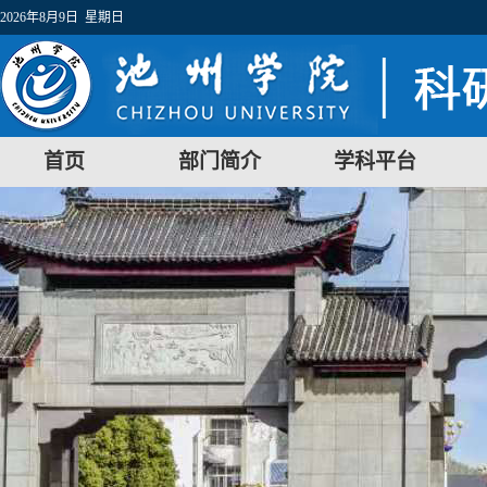
2026年8月9日 星期日
首页
部门简介
学科平台