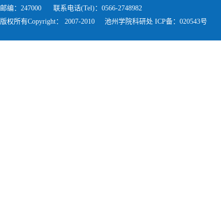
邮编：247000 联系电话(Tel)：0566-2748982
版权所有Copyright： 2007-2010 池州学院科研处 ICP备：020543号