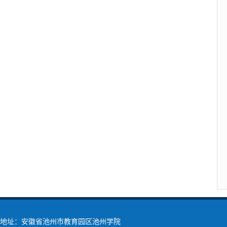
地址：安徽省池州市教育园区池州学院