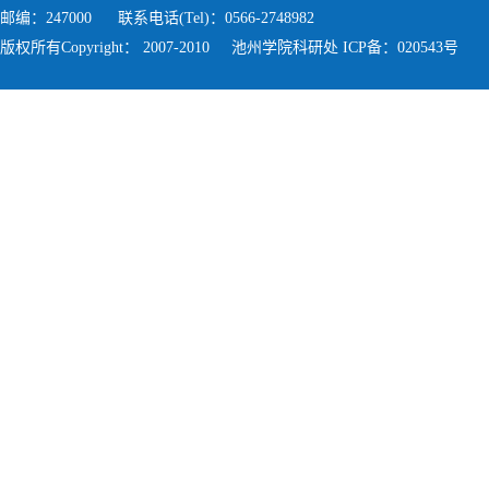
邮编：247000 联系电话(Tel)：0566-2748982
版权所有Copyright： 2007-2010 池州学院科研处 ICP备：020543号