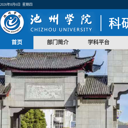
2026年8月6日 星期四
首页
部门简介
学科平台