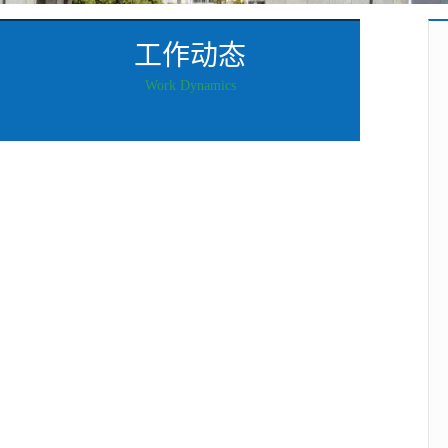
工作动态
Work Dynamics