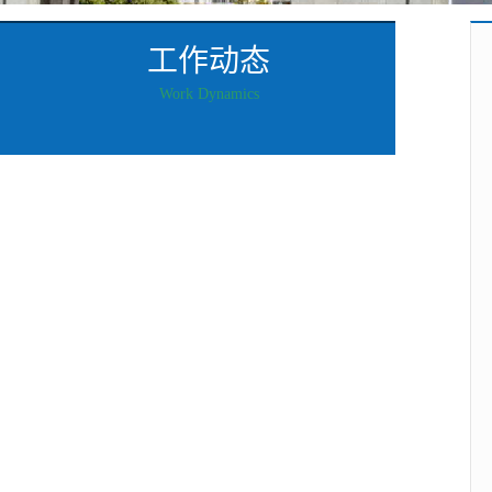
工作动态
Work Dynamics