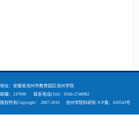
地址：安徽省池州市教育园区池州学院
邮编：247000 联系电话(Tel)：0566-2748982
版权所有Copyright： 2007-2010 池州学院科研处 ICP备：020543号