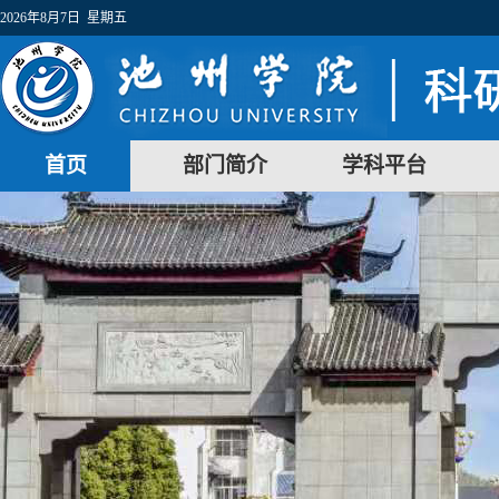
2026年8月7日 星期五
首页
部门简介
学科平台