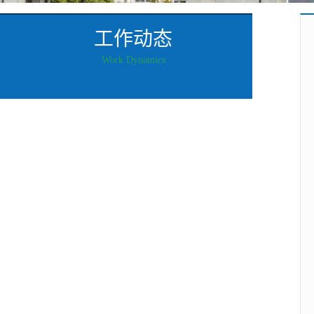
工作动态
Work Dynamics