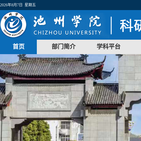
2026年8月7日 星期五
首页
部门简介
学科平台