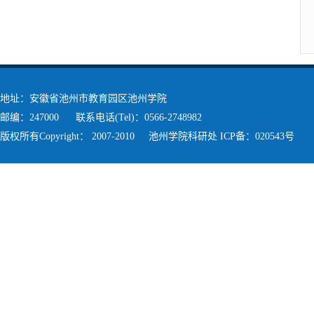
地址：安徽省池州市教育园区池州学院
邮编：247000 联系电话(Tel)：0566-2748982
版权所有Copyright： 2007-2010 池州学院科研处 ICP备：020543号