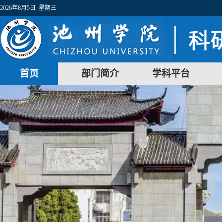
2026年8月5日 星期三
首页
部门简介
学科平台