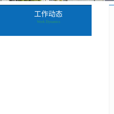
工作动态
Work Dynamics