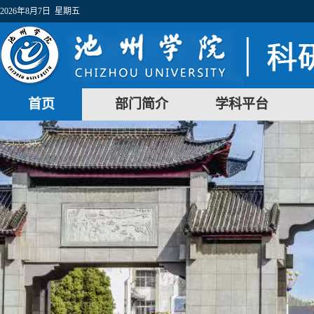
2026年8月7日 星期五
首页
部门简介
学科平台